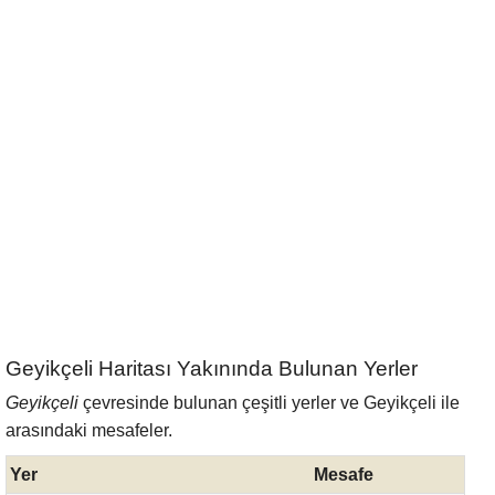
Geyikçeli Haritası Yakınında Bulunan Yerler
Geyikçeli
çevresinde bulunan çeşitli yerler ve Geyikçeli ile
arasındaki mesafeler.
Yer
Mesafe