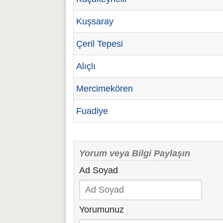
Kuşsaray
Çeril Tepesi
Alıçlı
Mercimekören
Fuadiye
Yorum veya Bilgi Paylaşın
Ad Soyad
Yorumunuz