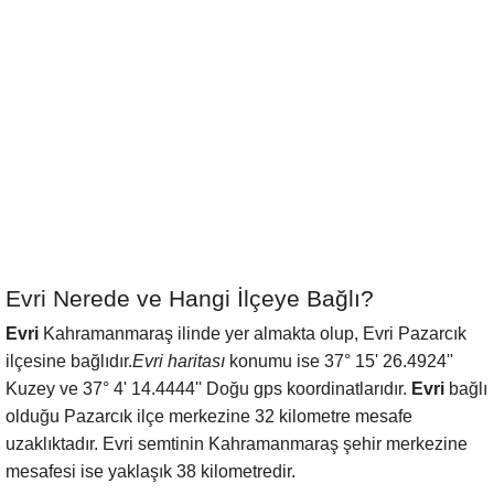
Evri Nerede ve Hangi İlçeye Bağlı?
Evri
Kahramanmaraş ilinde yer almakta olup, Evri Pazarcık
ilçesine bağlıdır.
Evri haritası
konumu ise 37° 15' 26.4924''
Kuzey ve 37° 4' 14.4444'' Doğu gps koordinatlarıdır.
Evri
bağlı
olduğu Pazarcık ilçe merkezine 32 kilometre mesafe
uzaklıktadır. Evri semtinin Kahramanmaraş şehir merkezine
mesafesi ise yaklaşık 38 kilometredir.