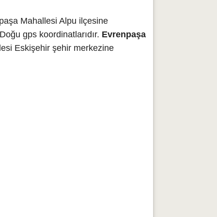
paşa Mahallesi Alpu ilçesine
Doğu gps koordinatlarıdır.
Evrenpaşa
esi Eskişehir şehir merkezine