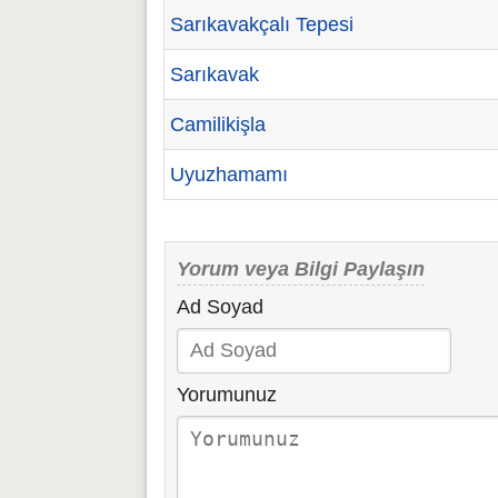
Sarıkavakçalı Tepesi
Sarıkavak
Camilikişla
Uyuzhamamı
Yorum veya Bilgi Paylaşın
Ad Soyad
Yorumunuz