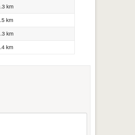
.3 km
.5 km
.3 km
.4 km