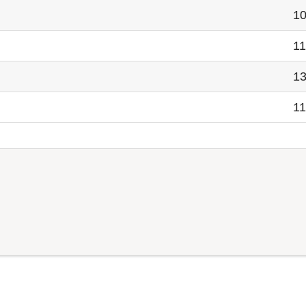
10
11
13
11