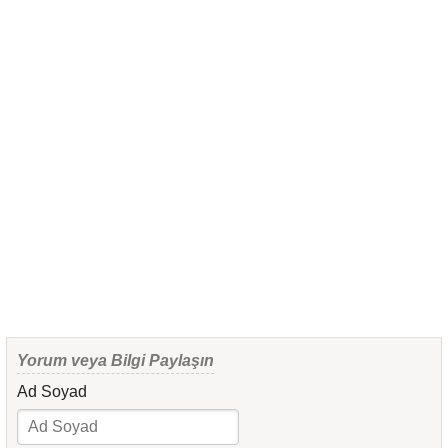
Yorum veya Bilgi Paylaşın
Ad Soyad