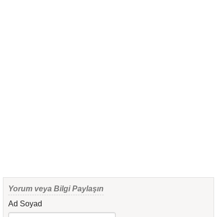
Yorum veya Bilgi Paylaşın
Ad Soyad