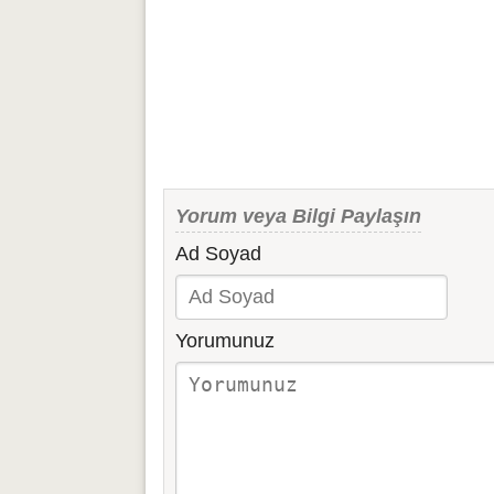
Yorum veya Bilgi Paylaşın
Ad Soyad
Yorumunuz