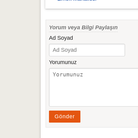
Yorum veya Bilgi Paylaşın
Ad Soyad
Yorumunuz
Gönder