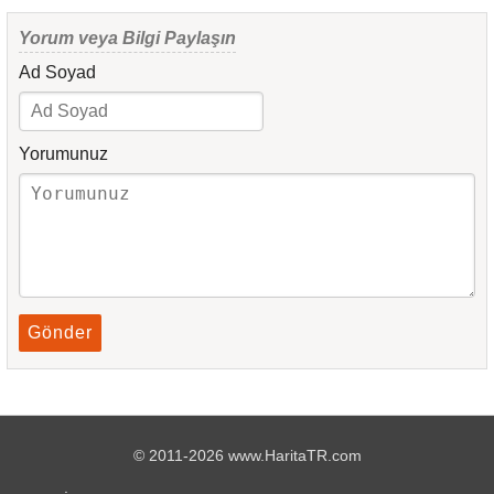
Yorum veya Bilgi Paylaşın
Ad Soyad
Yorumunuz
Gönder
© 2011-2026 www.HaritaTR.com