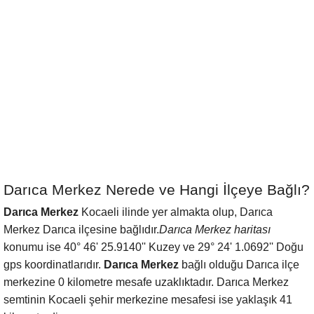
Darıca Merkez Nerede ve Hangi İlçeye Bağlı?
Darıca Merkez
Kocaeli ilinde yer almakta olup, Darıca
Merkez Darıca ilçesine bağlıdır.
Darıca Merkez haritası
konumu ise 40° 46' 25.9140'' Kuzey ve 29° 24' 1.0692'' Doğu
gps koordinatlarıdır.
Darıca Merkez
bağlı olduğu Darıca ilçe
merkezine 0 kilometre mesafe uzaklıktadır. Darıca Merkez
semtinin Kocaeli şehir merkezine mesafesi ise yaklaşık 41