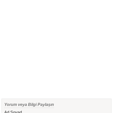
Yorum veya Bilgi Paylaşın
Ad Soyad