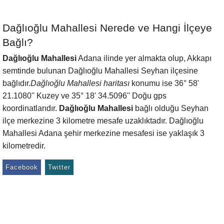
Dağlıoğlu Mahallesi Nerede ve Hangi İlçeye
Bağlı?
Dağlıoğlu Mahallesi
Adana ilinde yer almakta olup, Akkapı
semtinde bulunan Dağlıoğlu Mahallesi Seyhan ilçesine
bağlıdır.
Dağlıoğlu Mahallesi haritası
konumu ise 36° 58'
21.1080'' Kuzey ve 35° 18' 34.5096'' Doğu gps
koordinatlarıdır.
Dağlıoğlu Mahallesi
bağlı olduğu Seyhan
ilçe merkezine 3 kilometre mesafe uzaklıktadır. Dağlıoğlu
Mahallesi Adana şehir merkezine mesafesi ise yaklaşık 3
kilometredir.
Facebook
Twitter