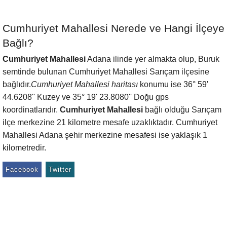
Cumhuriyet Mahallesi Nerede ve Hangi İlçeye
Bağlı?
Cumhuriyet Mahallesi
Adana ilinde yer almakta olup, Buruk
semtinde bulunan Cumhuriyet Mahallesi Sarıçam ilçesine
bağlıdır.
Cumhuriyet Mahallesi haritası
konumu ise 36° 59'
44.6208'' Kuzey ve 35° 19' 23.8080'' Doğu gps
koordinatlarıdır.
Cumhuriyet Mahallesi
bağlı olduğu Sarıçam
ilçe merkezine 21 kilometre mesafe uzaklıktadır. Cumhuriyet
Mahallesi Adana şehir merkezine mesafesi ise yaklaşık 1
kilometredir.
Facebook
Twitter