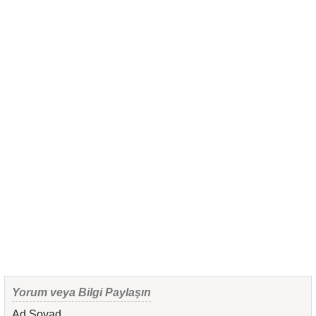
Yorum veya Bilgi Paylaşın
Ad Soyad