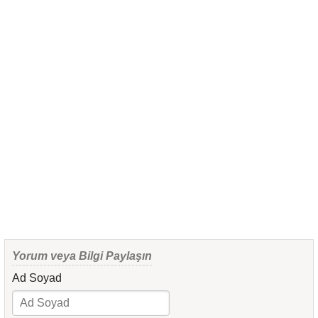
Yorum veya Bilgi Paylaşın
Ad Soyad