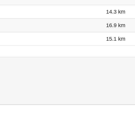
14.3 km
16.9 km
15.1 km