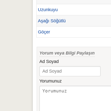
Uzunkuyu
Aşağı Söğütlü
Göçer
Yorum veya Bilgi Paylaşın
Ad Soyad
Yorumunuz