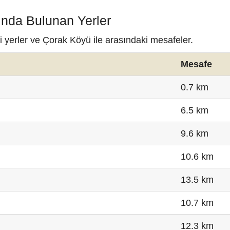
ında Bulunan Yerler
i yerler ve Çorak Köyü ile arasındaki mesafeler.
Mesafe
0.7 km
6.5 km
9.6 km
10.6 km
13.5 km
10.7 km
12.3 km