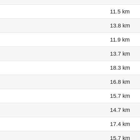
11.5 km
13.8 km
11.9 km
13.7 km
18.3 km
16.8 km
15.7 km
14.7 km
17.4 km
15.7 km