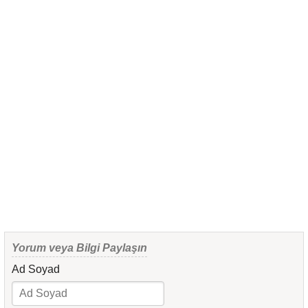
Yorum veya Bilgi Paylaşın
Ad Soyad