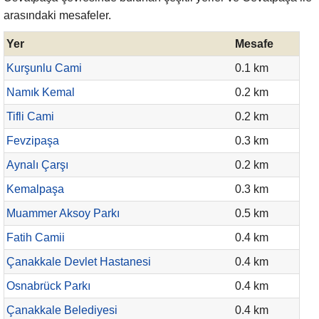
arasındaki mesafeler.
Yer
Mesafe
Kurşunlu Cami
0.1 km
Namık Kemal
0.2 km
Tifli Cami
0.2 km
Fevzipaşa
0.3 km
Aynalı Çarşı
0.2 km
Kemalpaşa
0.3 km
Muammer Aksoy Parkı
0.5 km
Fatih Camii
0.4 km
Çanakkale Devlet Hastanesi
0.4 km
Osnabrück Parkı
0.4 km
Çanakkale Belediyesi
0.4 km