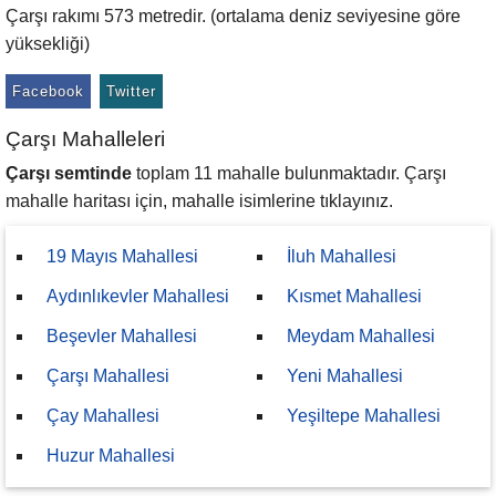
Çarşı rakımı 573 metredir. (ortalama deniz seviyesine göre
yüksekliği)
Facebook
Twitter
Çarşı Mahalleleri
Çarşı semtinde
toplam 11 mahalle bulunmaktadır. Çarşı
mahalle haritası için, mahalle isimlerine tıklayınız.
19 Mayıs Mahallesi
İluh Mahallesi
Aydınlıkevler Mahallesi
Kısmet Mahallesi
Beşevler Mahallesi
Meydam Mahallesi
Çarşı Mahallesi
Yeni Mahallesi
Çay Mahallesi
Yeşiltepe Mahallesi
Huzur Mahallesi