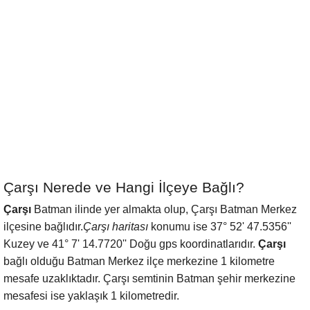
Çarşı Nerede ve Hangi İlçeye Bağlı?
Çarşı
Batman ilinde yer almakta olup, Çarşı Batman Merkez
ilçesine bağlıdır.
Çarşı haritası
konumu ise 37° 52' 47.5356''
Kuzey ve 41° 7' 14.7720'' Doğu gps koordinatlarıdır.
Çarşı
bağlı olduğu Batman Merkez ilçe merkezine 1 kilometre
mesafe uzaklıktadır. Çarşı semtinin Batman şehir merkezine
mesafesi ise yaklaşık 1 kilometredir.