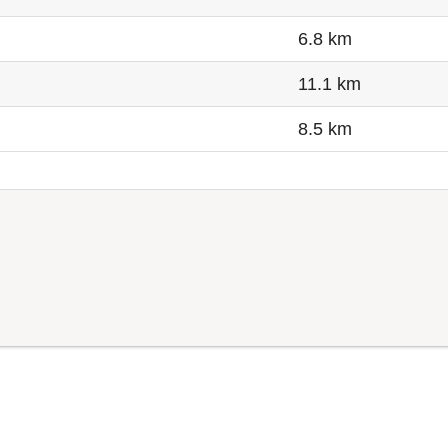
6.8 km
11.1 km
8.5 km