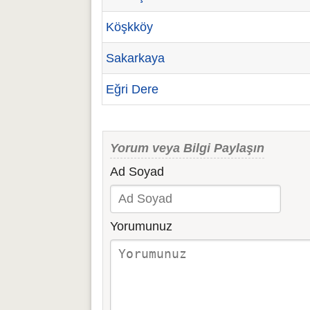
Köşkköy
Sakarkaya
Eğri Dere
Yorum veya Bilgi Paylaşın
Ad Soyad
Yorumunuz