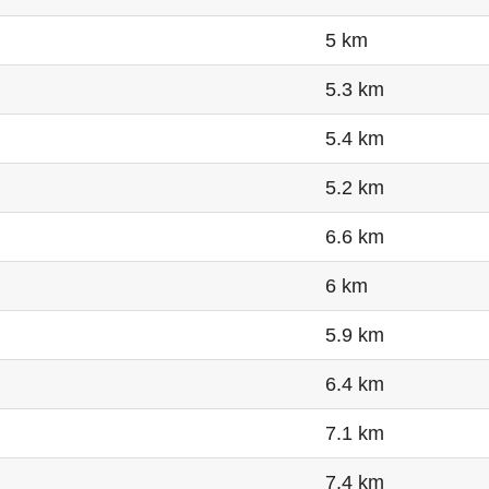
5 km
5.3 km
5.4 km
5.2 km
6.6 km
6 km
5.9 km
6.4 km
7.1 km
7.4 km