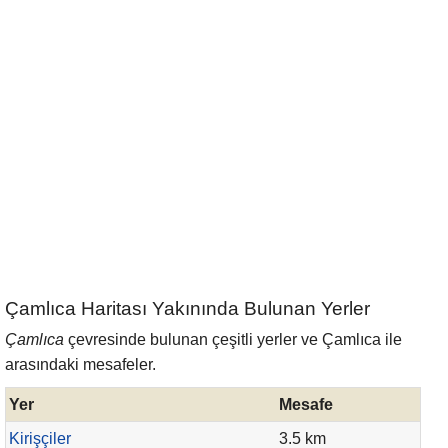
Çamlıca Haritası Yakınında Bulunan Yerler
Çamlıca
çevresinde bulunan çeşitli yerler ve Çamlıca ile
arasındaki mesafeler.
Yer
Mesafe
Kirişçiler
3.5 km