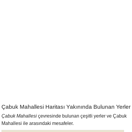
Çabuk Mahallesi Haritası Yakınında Bulunan Yerler
Çabuk Mahallesi
çevresinde bulunan çeşitli yerler ve Çabuk
Mahallesi ile arasındaki mesafeler.