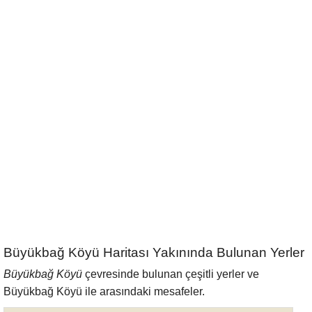
Büyükbağ Köyü Haritası Yakınında Bulunan Yerler
Büyükbağ Köyü
çevresinde bulunan çeşitli yerler ve
Büyükbağ Köyü ile arasındaki mesafeler.