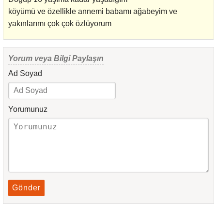
köyümü ve özellikle annemi babamı ağabeyim ve
yakınlarımı çok çok özlüyorum
Yorum veya Bilgi Paylaşın
Ad Soyad
Yorumunuz
Gönder