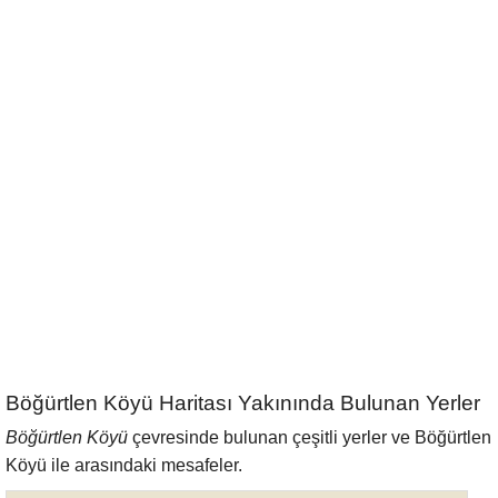
Böğürtlen Köyü Haritası Yakınında Bulunan Yerler
Böğürtlen Köyü
çevresinde bulunan çeşitli yerler ve Böğürtlen
Köyü ile arasındaki mesafeler.