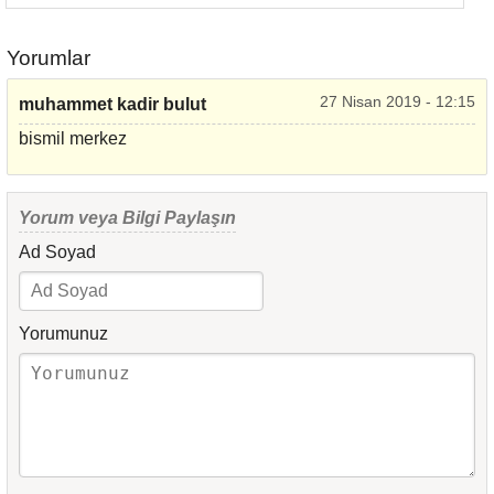
Yorumlar
27 Nisan 2019 - 12:15
muhammet kadir bulut
bismil merkez
Yorum veya Bilgi Paylaşın
Ad Soyad
Yorumunuz