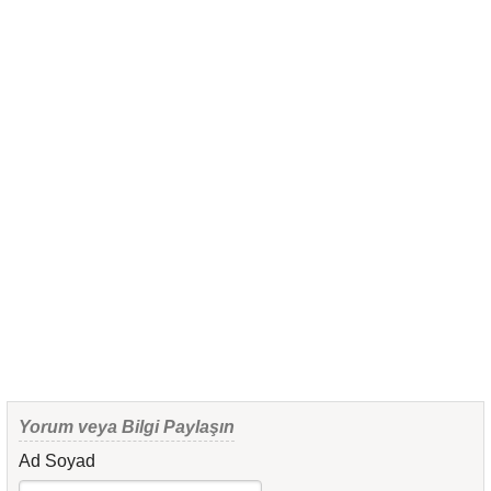
Yorum veya Bilgi Paylaşın
Ad Soyad