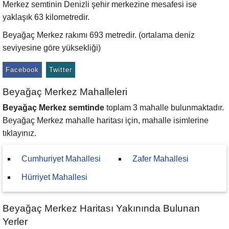
Merkez semtinin Denizli şehir merkezine mesafesi ise
yaklaşık 63 kilometredir.
Beyağaç Merkez rakımı 693 metredir. (ortalama deniz
seviyesine göre yüksekliği)
Facebook
Twitter
Beyağaç Merkez Mahalleleri
Beyağaç Merkez semtinde
toplam 3 mahalle bulunmaktadır.
Beyağaç Merkez mahalle haritası için, mahalle isimlerine
tıklayınız.
Cumhuriyet Mahallesi
Zafer Mahallesi
Hürriyet Mahallesi
Beyağaç Merkez Haritası Yakınında Bulunan
Yerler