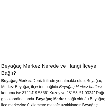
Beyağaç Merkez Nerede ve Hangi İlçeye
Bağlı?
Beyağaç Merkez
Denizli ilinde yer almakta olup, Beyağaç
Merkez Beyağaç ilçesine bağlıdır.
Beyağaç Merkez haritası
konumu ise 37° 14' 9.5856'' Kuzey ve 28° 53' 51.0324'' Doğu
gps koordinatlarıdır.
Beyağaç Merkez
bağlı olduğu Beyağaç
ilçe merkezine 0 kilometre mesafe uzaklıktadır. Beyağaç