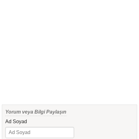
Yorum veya Bilgi Paylaşın
Ad Soyad