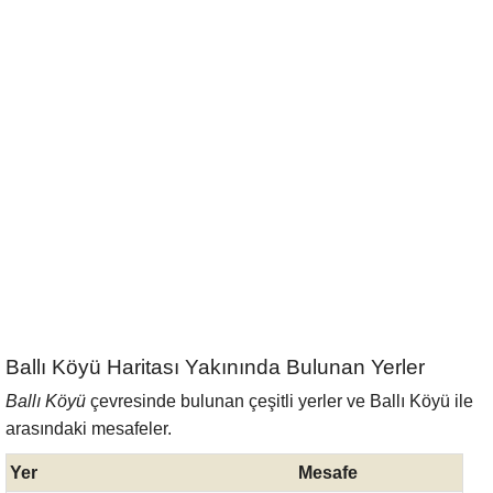
Ballı Köyü Haritası Yakınında Bulunan Yerler
Ballı Köyü
çevresinde bulunan çeşitli yerler ve Ballı Köyü ile
arasındaki mesafeler.
Yer
Mesafe