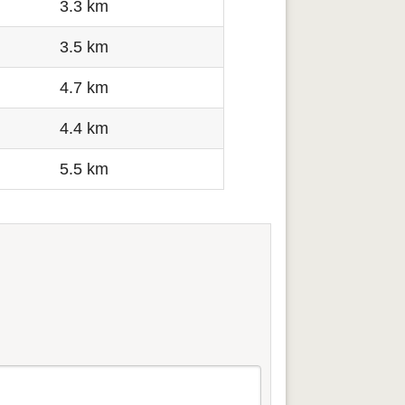
3.3 km
3.5 km
4.7 km
4.4 km
5.5 km