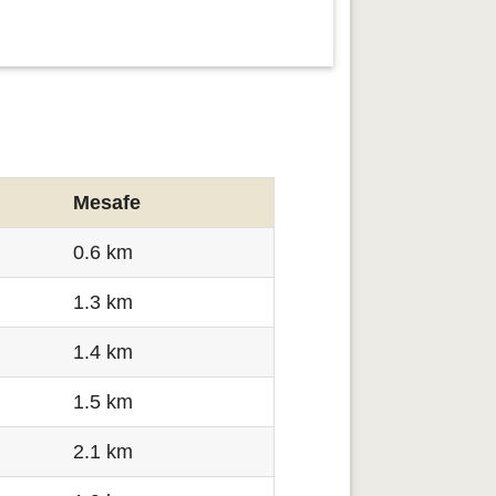
Mesafe
0.6 km
1.3 km
1.4 km
1.5 km
2.1 km