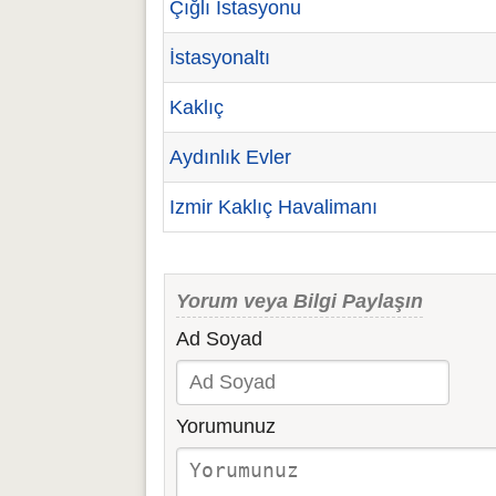
Çığlı İstasyonu
İstasyonaltı
Kaklıç
Aydınlık Evler
Izmir Kaklıç Havalimanı
Yorum veya Bilgi Paylaşın
Ad Soyad
Yorumunuz