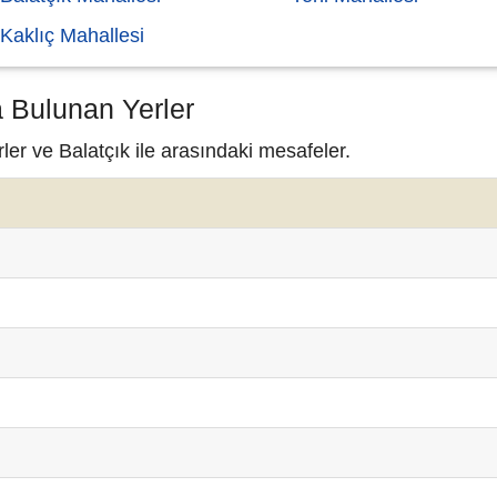
Kaklıç Mahallesi
a Bulunan Yerler
ler ve Balatçık ile arasındaki mesafeler.