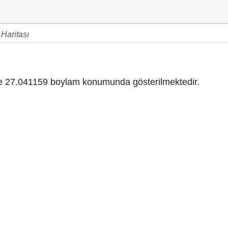
 Haritası
 27.041159 boylam konumunda gösterilmektedir.