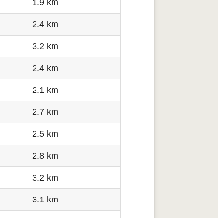
1.9 km
2.4 km
3.2 km
2.4 km
2.1 km
2.7 km
2.5 km
2.8 km
3.2 km
3.1 km