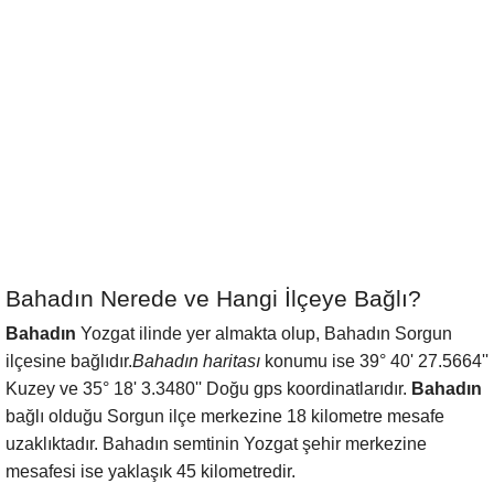
Bahadın Nerede ve Hangi İlçeye Bağlı?
Bahadın
Yozgat ilinde yer almakta olup, Bahadın Sorgun
ilçesine bağlıdır.
Bahadın haritası
konumu ise 39° 40' 27.5664''
Kuzey ve 35° 18' 3.3480'' Doğu gps koordinatlarıdır.
Bahadın
bağlı olduğu Sorgun ilçe merkezine 18 kilometre mesafe
uzaklıktadır. Bahadın semtinin Yozgat şehir merkezine
mesafesi ise yaklaşık 45 kilometredir.