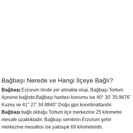
Bağbaşı Nerede ve Hangi İlçeye Bağlı?
Bağbaşı
Erzurum ilinde yer almakta olup, Bağbaşı Tortum
ilçesine bağlıdır.
Bağbaşı haritası
konumu ise 40° 30' 35.9676''
Kuzey ve 41° 27' 34.8840'' Doğu gps koordinatlarıdır.
Bağbaşı
bağlı olduğu Tortum ilçe merkezine 25 kilometre
mesafe uzaklıktadır. Bağbaşı semtinin Erzurum şehir
merkezine mesafesi ise yaklaşık 69 kilometredir.