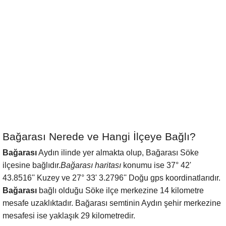
Bağarası Nerede ve Hangi İlçeye Bağlı?
Bağarası
Aydın ilinde yer almakta olup, Bağarası Söke
ilçesine bağlıdır.
Bağarası haritası
konumu ise 37° 42'
43.8516'' Kuzey ve 27° 33' 3.2796'' Doğu gps koordinatlarıdır.
Bağarası
bağlı olduğu Söke ilçe merkezine 14 kilometre
mesafe uzaklıktadır. Bağarası semtinin Aydın şehir merkezine
mesafesi ise yaklaşık 29 kilometredir.