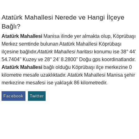
Atatürk Mahallesi Nerede ve Hangi İlçeye
Bağlı?
Atatürk Mahallesi
Manisa ilinde yer almakta olup, Köprübaşı
Merkez semtinde bulunan Atatürk Mahallesi Köprübaşı
ilçesine bağlıdır.
Atatürk Mahallesi haritası
konumu ise 38° 44'
54.7404'' Kuzey ve 28° 24' 8.2800'' Doğu gps koordinatlarıdır.
Atatürk Mahallesi
bağlı olduğu Köprübaşı ilçe merkezine 0
kilometre mesafe uzaklıktadır. Atatürk Mahallesi Manisa şehir
merkezine mesafesi ise yaklaşık 86 kilometredir.
Facebook
Twitter