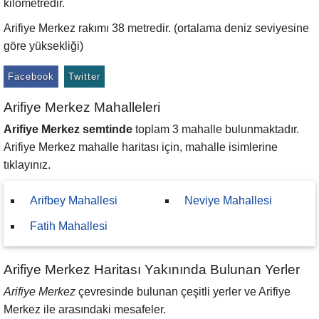
kilometredir.
Arifiye Merkez rakımı 38 metredir. (ortalama deniz seviyesine
göre yüksekliği)
Facebook
Twitter
Arifiye Merkez Mahalleleri
Arifiye Merkez semtinde
toplam 3 mahalle bulunmaktadır.
Arifiye Merkez mahalle haritası için, mahalle isimlerine
tıklayınız.
Arifbey Mahallesi
Neviye Mahallesi
Fatih Mahallesi
Arifiye Merkez Haritası Yakınında Bulunan Yerler
Arifiye Merkez
çevresinde bulunan çeşitli yerler ve Arifiye
Merkez ile arasındaki mesafeler.