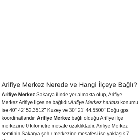
Arifiye Merkez Nerede ve Hangi İlçeye Bağlı?
Arifiye Merkez
Sakarya ilinde yer almakta olup, Arifiye
Merkez Arifiye ilçesine bağlıdır.
Arifiye Merkez haritası
konumu
ise 40° 42' 52.3512'' Kuzey ve 30° 21' 44.5500'' Doğu gps
koordinatlarıdır.
Arifiye Merkez
bağlı olduğu Arifiye ilçe
merkezine 0 kilometre mesafe uzaklıktadır. Arifiye Merkez
semtinin Sakarya şehir merkezine mesafesi ise yaklaşık 7