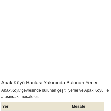
Apak Köyü Haritası Yakınında Bulunan Yerler
Apak Köyü
çevresinde bulunan çeşitli yerler ve Apak Köyü ile
arasındaki mesafeler.
Yer
Mesafe