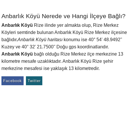
Anbarlık Köyü Nerede ve Hangi İlçeye Bağlı?
Anbarlık Köyü
Rize ilinde yer almakta olup, Rize Merkez
Köyleri semtinde bulunan Anbarlık Köyü Rize Merkez ilçesine
bağlıdır.
Anbarlık Köyü haritası
konumu ise 40° 54' 48.9492''
Kuzey ve 40° 32' 21.7500'' Doğu gps koordinatlarıdır.
Anbarlık Köyü
bağlı olduğu Rize Merkez ilçe merkezine 13
kilometre mesafe uzaklıktadır. Anbarlık Köyü Rize şehir
merkezine mesafesi ise yaklaşık 13 kilometredir.
Facebook
Twitter