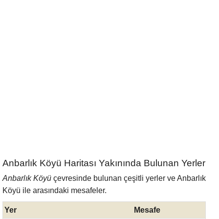
Anbarlık Köyü Haritası Yakınında Bulunan Yerler
Anbarlık Köyü
çevresinde bulunan çeşitli yerler ve Anbarlık
Köyü ile arasındaki mesafeler.
Yer
Mesafe