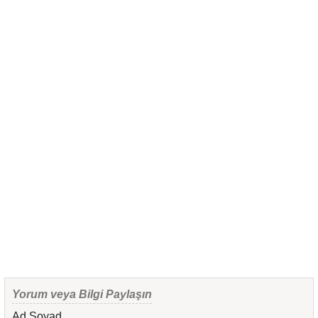
Yorum veya Bilgi Paylaşın
Ad Soyad