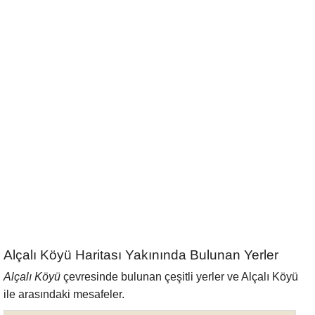
Alçalı Köyü Haritası Yakınında Bulunan Yerler
Alçalı Köyü
çevresinde bulunan çeşitli yerler ve Alçalı Köyü
ile arasındaki mesafeler.