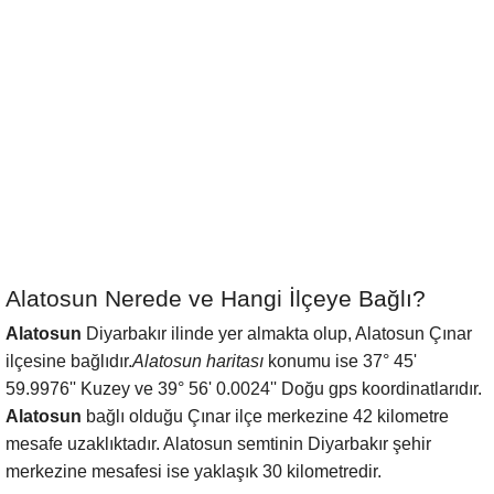
Alatosun Nerede ve Hangi İlçeye Bağlı?
Alatosun
Diyarbakır ilinde yer almakta olup, Alatosun Çınar
ilçesine bağlıdır.
Alatosun haritası
konumu ise 37° 45'
59.9976'' Kuzey ve 39° 56' 0.0024'' Doğu gps koordinatlarıdır.
Alatosun
bağlı olduğu Çınar ilçe merkezine 42 kilometre
mesafe uzaklıktadır. Alatosun semtinin Diyarbakır şehir
merkezine mesafesi ise yaklaşık 30 kilometredir.