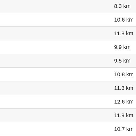
8.3 km
10.6 km
11.8 km
9.9 km
9.5 km
10.8 km
11.3 km
12.6 km
11.9 km
10.7 km