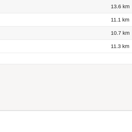
13.6 km
11.1 km
10.7 km
11.3 km