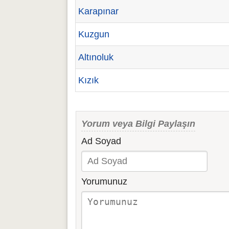
Karapınar
Kuzgun
Altınoluk
Kızık
Yorum veya Bilgi Paylaşın
Ad Soyad
Yorumunuz