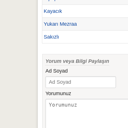
Kayacık
Yukarı Mezraa
Sakızlı
Yorum veya Bilgi Paylaşın
Ad Soyad
Yorumunuz