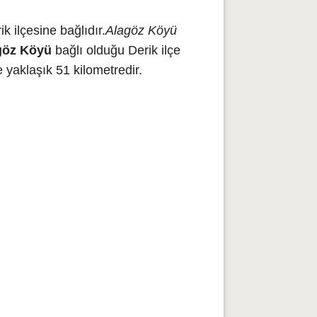
 ilçesine bağlıdır.
Alagöz Köyü
göz Köyü
bağlı olduğu Derik ilçe
yaklaşık 51 kilometredir.