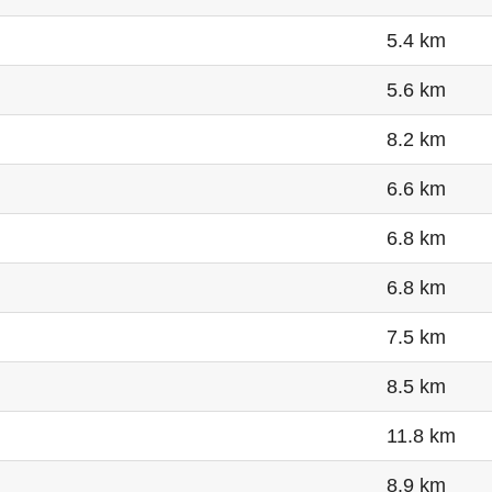
5.4 km
5.6 km
8.2 km
6.6 km
6.8 km
6.8 km
7.5 km
8.5 km
11.8 km
8.9 km