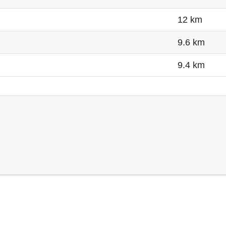
12 km
9.6 km
9.4 km