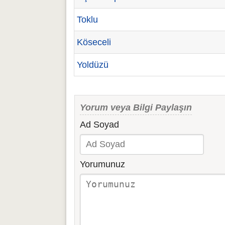
Toklu
Köseceli
Yoldüzü
Yorum veya Bilgi Paylaşın
Ad Soyad
Yorumunuz