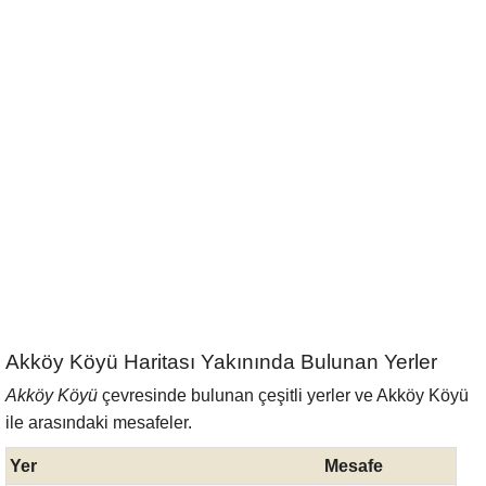
Akköy Köyü Haritası Yakınında Bulunan Yerler
Akköy Köyü
çevresinde bulunan çeşitli yerler ve Akköy Köyü
ile arasındaki mesafeler.
Yer
Mesafe