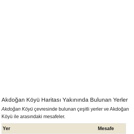
Akdoğan Köyü Haritası Yakınında Bulunan Yerler
Akdoğan Köyü
çevresinde bulunan çeşitli yerler ve Akdoğan
Köyü ile arasındaki mesafeler.
Yer
Mesafe