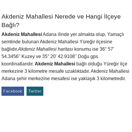
Akdeniz Mahallesi Nerede ve Hangi İlçeye
Bağlı?
Akdeniz Mahallesi
Adana ilinde yer almakta olup, Yamaçlı
semtinde bulunan Akdeniz Mahallesi Yüreğir ilçesine
bağlıdır.
Akdeniz Mahallesi haritası
konumu ise 36° 57'
54.3456'' Kuzey ve 35° 20' 42.9108'' Doğu gps
koordinatlarıdır.
Akdeniz Mahallesi
bağlı olduğu Yüreğir ilçe
merkezine 3 kilometre mesafe uzaklıktadır. Akdeniz Mahallesi
Adana şehir merkezine mesafesi ise yaklaşık 3 kilometredir.
Facebook
Twitter