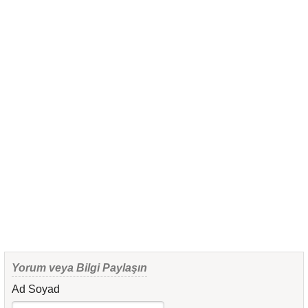
Yorum veya Bilgi Paylaşın
Ad Soyad