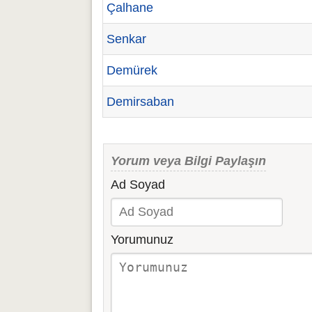
Çalhane
Senkar
Demürek
Demirsaban
Yorum veya Bilgi Paylaşın
Ad Soyad
Yorumunuz