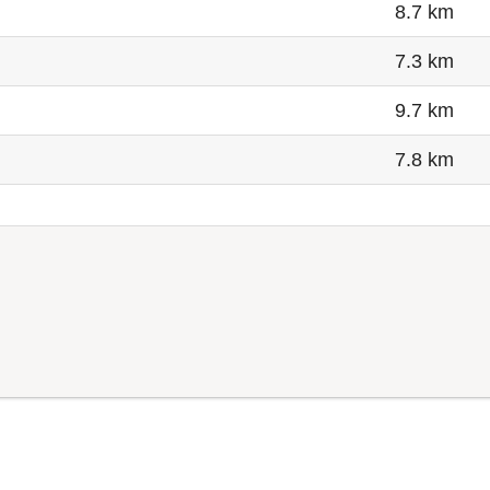
8.7 km
7.3 km
9.7 km
7.8 km