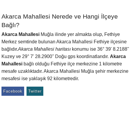
Akarca Mahallesi Nerede ve Hangi İlçeye
Bağlı?
Akarca Mahallesi
Muğla ilinde yer almakta olup, Fethiye
Merkez semtinde bulunan Akarca Mahallesi Fethiye ilçesine
bağlıdır.
Akarca Mahallesi haritası
konumu ise 36° 39' 8.2188''
Kuzey ve 29° 7' 28.2900'' Doğu gps koordinatlarıdır.
Akarca
Mahallesi
bağlı olduğu Fethiye ilçe merkezine 1 kilometre
mesafe uzaklıktadır. Akarca Mahallesi Muğla şehir merkezine
mesafesi ise yaklaşık 92 kilometredir.
Facebook
Twitter