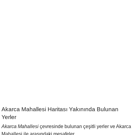
Akarca Mahallesi Haritası Yakınında Bulunan
Yerler
Akarca Mahallesi
çevresinde bulunan çeşitli yerler ve Akarca
Mahallesi ile arasındaki mesafeler.